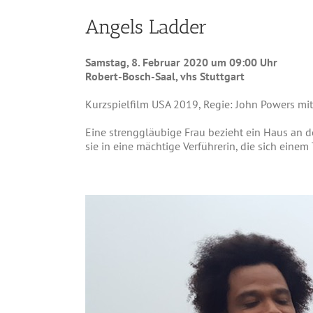
Angels Ladder
Samstag, 8. Februar 2020 um 09:00 Uhr
Robert-Bosch-Saal, vhs Stuttgart
Kurzspielfilm USA 2019, Regie: John Powers mit 
Eine strenggläubige Frau bezieht ein Haus an de
sie in eine mächtige Verführerin, die sich ein