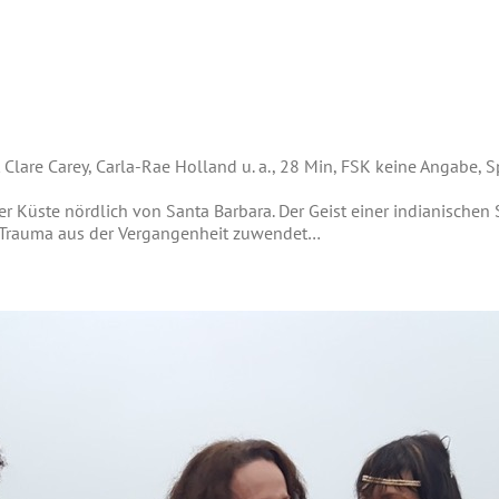
Clare Carey, Carla-Rae Holland u. a., 28 Min, FSK keine Angabe, S
r Küste nördlich von Santa Barbara. Der Geist einer indianischen
em Trauma aus der Vergangenheit zuwendet…