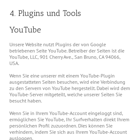
4. Plugins und Tools
YouTube
Unsere Website nutzt Plugins der von Google
betriebenen Seite YouTube. Betreiber der Seiten ist die
YouTube, LLC, 901 Cherry Ave., San Bruno, CA 94066,
USA.
Wenn Sie eine unserer mit einem YouTube-Plugin
ausgestatteten Seiten besuchen, wird eine Verbindung
zu den Servern von YouTube hergestellt. Dabei wird dem
YouTube-Server mitgeteilt, welche unserer Seiten Sie
besucht haben.
Wenn Sie in Ihrem YouTube-Account eingeloggt sind,
ermöglichen Sie YouTube, Ihr Surfverhalten direkt Ihrem
persönlichen Profil zuzuordnen. Dies können Sie
verhindern, indem Sie sich aus Ihrem YouTube-Account
ausloggen.