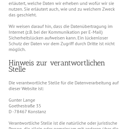
erläutert, welche Daten wir erheben und wofür wir sie
nutzen. Sie erläutert auch, wie und zu welchem Zweck
das geschieht.
Wir weisen darauf hin, dass die Datenübertragung im
Internet (z.B. bei der Kommunikation per E-Mail)
Sicherheitslücken aufweisen kann. Ein lückenloser
Schutz der Daten vor dem Zugriff durch Dritte ist nicht
möglich.
Hinweis zur verantwortlichen
Stelle
Die verantwortliche Stelle für die Datenverarbeitung auf
dieser Website ist:
Gunter Lange
Goethestraße 35
D -78467 Konstanz
Verantwortliche Stelle ist die natürliche oder juristische
Person, die allein oder gemeinsam mit anderen über die