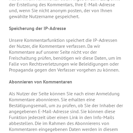
der Erstellung des Kommentars, Ihre E-Mail-Adresse
und, wenn Sie nicht anonym posten, der von Ihnen
gewählte Nutzername gespeichert.
Speicherung der IP-Adresse
Unsere Kommentarfunktion speichert die IP-Adressen
der Nutzer, die Kommentare verfassen. Da wir
Kommentare auf unserer Seite nicht vor der
Freischaltung prüfen, benötigen wir diese Daten, um im
Falle von Rechtsverletzungen wie Beleidigungen oder
Propaganda gegen den Verfasser vorgehen zu können.
Abonnieren von Kommentaren
Als Nutzer der Seite können Sie nach einer Anmeldung
Kommentare abonnieren. Sie erhalten eine
Bestätigungsemail, um zu prüfen, ob Sie der Inhaber der
angegebenen E-Mail-Adresse sind. Sie können diese
Funktion jederzeit über einen Link in den Info-Mails
abbestellen. Die im Rahmen des Abonnierens von
Kommentaren eingegebenen Daten werden in diesem