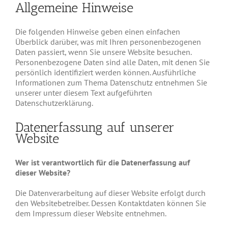
Allgemeine Hinweise
Die folgenden Hinweise geben einen einfachen
Überblick darüber, was mit Ihren personenbezogenen
Daten passiert, wenn Sie unsere Website besuchen.
Personenbezogene Daten sind alle Daten, mit denen Sie
persönlich identifiziert werden können. Ausführliche
Informationen zum Thema Datenschutz entnehmen Sie
unserer unter diesem Text aufgeführten
Datenschutzerklärung.
Datenerfassung auf unserer
Website
Wer ist verantwortlich für die Datenerfassung auf
dieser Website?
Die Datenverarbeitung auf dieser Website erfolgt durch
den Websitebetreiber. Dessen Kontaktdaten können Sie
dem Impressum dieser Website entnehmen.