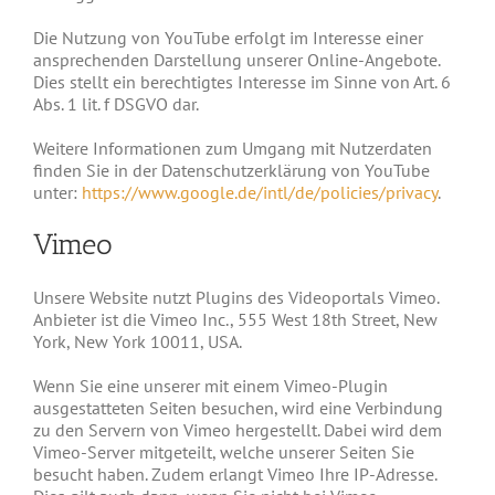
Die Nutzung von YouTube erfolgt im Interesse einer
ansprechenden Darstellung unserer Online-Angebote.
Dies stellt ein berechtigtes Interesse im Sinne von Art. 6
Abs. 1 lit. f DSGVO dar.
Weitere Informationen zum Umgang mit Nutzerdaten
finden Sie in der Datenschutzerklärung von YouTube
unter:
https://www.google.de/intl/de/policies/privacy
.
Vimeo
Unsere Website nutzt Plugins des Videoportals Vimeo.
Anbieter ist die Vimeo Inc., 555 West 18th Street, New
York, New York 10011, USA.
Wenn Sie eine unserer mit einem Vimeo-Plugin
ausgestatteten Seiten besuchen, wird eine Verbindung
zu den Servern von Vimeo hergestellt. Dabei wird dem
Vimeo-Server mitgeteilt, welche unserer Seiten Sie
besucht haben. Zudem erlangt Vimeo Ihre IP-Adresse.