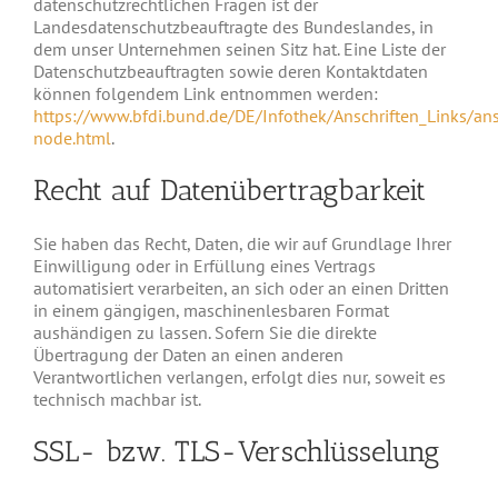
datenschutzrechtlichen Fragen ist der
Landesdatenschutzbeauftragte des Bundeslandes, in
dem unser Unternehmen seinen Sitz hat. Eine Liste der
Datenschutzbeauftragten sowie deren Kontaktdaten
können folgendem Link entnommen werden:
https://www.bfdi.bund.de/DE/Infothek/Anschriften_Links/ans
node.html
.
Recht auf Datenübertragbarkeit
Sie haben das Recht, Daten, die wir auf Grundlage Ihrer
Einwilligung oder in Erfüllung eines Vertrags
automatisiert verarbeiten, an sich oder an einen Dritten
in einem gängigen, maschinenlesbaren Format
aushändigen zu lassen. Sofern Sie die direkte
Übertragung der Daten an einen anderen
Verantwortlichen verlangen, erfolgt dies nur, soweit es
technisch machbar ist.
SSL- bzw. TLS-Verschlüsselung