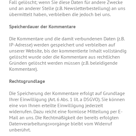
Fall gelöscht; wenn Sie diese Daten für andere Zwecke
und an anderer Stelle (z.B. Newsletterbestellung) an uns
übermittelt haben, verbleiben die jedoch bei uns.
Speicherdauer der Kommentare
Die Kommentare und die damit verbundenen Daten (z.B.
IP-Adresse) werden gespeichert und verbleiben auf
unserer Website, bis der kommentierte Inhalt vollständig
gelöscht wurde oder die Kommentare aus rechtlichen
Gründen gelöscht werden müssen (z.B. beleidigende
Kommentare).
Rechtsgrundlage
Die Speicherung der Kommentare erfolgt auf Grundlage
Ihrer Einwilligung (Art. 6 Abs. 1 lit. a DSGVO). Sie können
eine von Ihnen erteilte Einwilligung jederzeit
widerrufen. Dazu reicht eine formlose Mitteilung per E-
Mail an uns. Die Rechtmäßigkeit der bereits erfolgten
Datenverarbeitungsvorgänge bleibt vom Widerruf
unberührt.