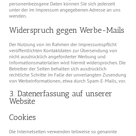
personenbezogene Daten können Sie sich jederzeit
unter der im Impressum angegebenen Adresse an uns
wenden.
Widerspruch gegen Werbe-Mails
Der Nutzung von im Rahmen der Impressumspflicht
veröffentlichten Kontaktdaten zur Übersendung von
nicht ausdrücklich angeforderter Werbung und
Informationsmaterialien wird hiermit widersprochen. Die
Betreiber der Seiten behalten sich ausdrücklich
rechtliche Schritte im Falle der unverlangten Zusendung
von Werbeinformationen, etwa durch Spam-E-Mails, vor.
3. Datenerfassung auf unserer
Website
Cookies
Die Internetseiten verwenden teilweise so genannte