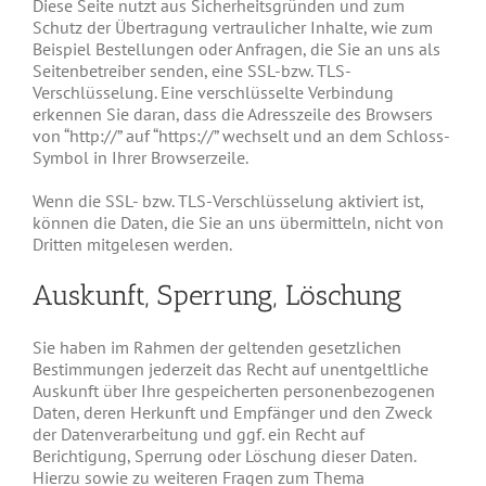
Diese Seite nutzt aus Sicherheitsgründen und zum
Schutz der Übertragung vertraulicher Inhalte, wie zum
Beispiel Bestellungen oder Anfragen, die Sie an uns als
Seitenbetreiber senden, eine SSL-bzw. TLS-
Verschlüsselung. Eine verschlüsselte Verbindung
erkennen Sie daran, dass die Adresszeile des Browsers
von “http://” auf “https://” wechselt und an dem Schloss-
Symbol in Ihrer Browserzeile.
Wenn die SSL- bzw. TLS-Verschlüsselung aktiviert ist,
können die Daten, die Sie an uns übermitteln, nicht von
Dritten mitgelesen werden.
Auskunft, Sperrung, Löschung
Sie haben im Rahmen der geltenden gesetzlichen
Bestimmungen jederzeit das Recht auf unentgeltliche
Auskunft über Ihre gespeicherten personenbezogenen
Daten, deren Herkunft und Empfänger und den Zweck
der Datenverarbeitung und ggf. ein Recht auf
Berichtigung, Sperrung oder Löschung dieser Daten.
Hierzu sowie zu weiteren Fragen zum Thema