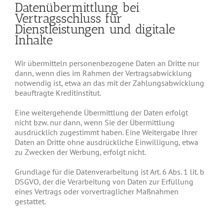
Datenübermittlung bei
Vertragsschluss für
Dienstleistungen und digitale
Inhalte
Wir übermitteln personenbezogene Daten an Dritte nur
dann, wenn dies im Rahmen der Vertragsabwicklung
notwendig ist, etwa an das mit der Zahlungsabwicklung
beauftragte Kreditinstitut.
Eine weitergehende Übermittlung der Daten erfolgt
nicht bzw. nur dann, wenn Sie der Übermittlung
ausdrücklich zugestimmt haben. Eine Weitergabe Ihrer
Daten an Dritte ohne ausdrückliche Einwilligung, etwa
zu Zwecken der Werbung, erfolgt nicht.
Grundlage für die Datenverarbeitung ist Art. 6 Abs. 1 lit. b
DSGVO, der die Verarbeitung von Daten zur Erfüllung
eines Vertrags oder vorvertraglicher Maßnahmen
gestattet.