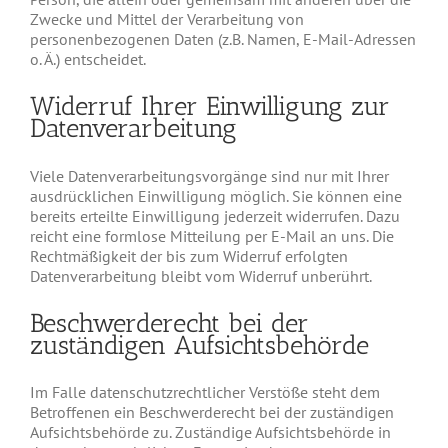
Zwecke und Mittel der Verarbeitung von
personenbezogenen Daten (z.B. Namen, E-Mail-Adressen
o. Ä.) entscheidet.
Widerruf Ihrer Einwilligung zur
Datenverarbeitung
Viele Datenverarbeitungsvorgänge sind nur mit Ihrer
ausdrücklichen Einwilligung möglich. Sie können eine
bereits erteilte Einwilligung jederzeit widerrufen. Dazu
reicht eine formlose Mitteilung per E-Mail an uns. Die
Rechtmäßigkeit der bis zum Widerruf erfolgten
Datenverarbeitung bleibt vom Widerruf unberührt.
Beschwerderecht bei der
zuständigen Aufsichtsbehörde
Im Falle datenschutzrechtlicher Verstöße steht dem
Betroffenen ein Beschwerderecht bei der zuständigen
Aufsichtsbehörde zu. Zuständige Aufsichtsbehörde in