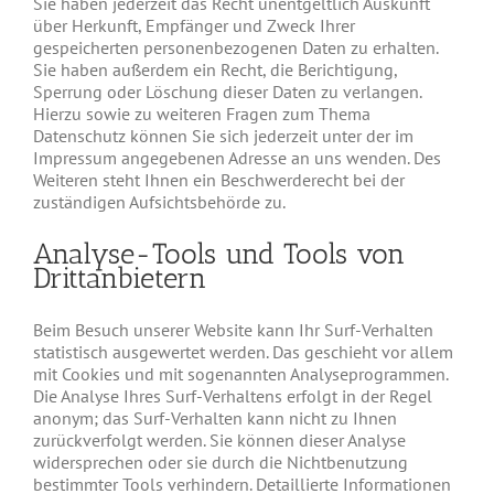
Sie haben jederzeit das Recht unentgeltlich Auskunft
über Herkunft, Empfänger und Zweck Ihrer
gespeicherten personenbezogenen Daten zu erhalten.
Sie haben außerdem ein Recht, die Berichtigung,
Sperrung oder Löschung dieser Daten zu verlangen.
Hierzu sowie zu weiteren Fragen zum Thema
Datenschutz können Sie sich jederzeit unter der im
Impressum angegebenen Adresse an uns wenden. Des
Weiteren steht Ihnen ein Beschwerderecht bei der
zuständigen Aufsichtsbehörde zu.
Analyse-Tools und Tools von
Drittanbietern
Beim Besuch unserer Website kann Ihr Surf-Verhalten
statistisch ausgewertet werden. Das geschieht vor allem
mit Cookies und mit sogenannten Analyseprogrammen.
Die Analyse Ihres Surf-Verhaltens erfolgt in der Regel
anonym; das Surf-Verhalten kann nicht zu Ihnen
zurückverfolgt werden. Sie können dieser Analyse
widersprechen oder sie durch die Nichtbenutzung
bestimmter Tools verhindern. Detaillierte Informationen