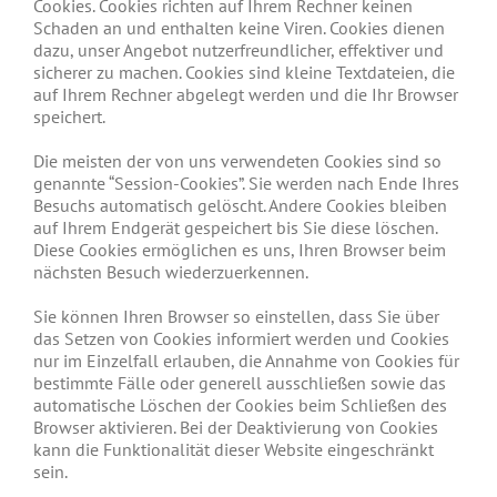
Cookies. Cookies richten auf Ihrem Rechner keinen
Schaden an und enthalten keine Viren. Cookies dienen
dazu, unser Angebot nutzerfreundlicher, effektiver und
sicherer zu machen. Cookies sind kleine Textdateien, die
auf Ihrem Rechner abgelegt werden und die Ihr Browser
speichert.
Die meisten der von uns verwendeten Cookies sind so
genannte “Session-Cookies”. Sie werden nach Ende Ihres
Besuchs automatisch gelöscht. Andere Cookies bleiben
auf Ihrem Endgerät gespeichert bis Sie diese löschen.
Diese Cookies ermöglichen es uns, Ihren Browser beim
nächsten Besuch wiederzuerkennen.
Sie können Ihren Browser so einstellen, dass Sie über
das Setzen von Cookies informiert werden und Cookies
nur im Einzelfall erlauben, die Annahme von Cookies für
bestimmte Fälle oder generell ausschließen sowie das
automatische Löschen der Cookies beim Schließen des
Browser aktivieren. Bei der Deaktivierung von Cookies
kann die Funktionalität dieser Website eingeschränkt
sein.