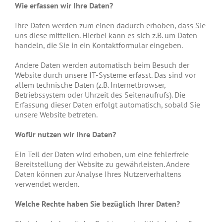
Wie erfassen wir Ihre Daten?
Ihre Daten werden zum einen dadurch erhoben, dass Sie
uns diese mitteilen. Hierbei kann es sich z.B. um Daten
handeln, die Sie in ein Kontaktformular eingeben.
Andere Daten werden automatisch beim Besuch der
Website durch unsere IT-Systeme erfasst. Das sind vor
allem technische Daten (z.B. Internetbrowser,
Betriebssystem oder Uhrzeit des Seitenaufrufs). Die
Erfassung dieser Daten erfolgt automatisch, sobald Sie
unsere Website betreten.
Wofür nutzen wir Ihre Daten?
Ein Teil der Daten wird erhoben, um eine fehlerfreie
Bereitstellung der Website zu gewährleisten. Andere
Daten können zur Analyse Ihres Nutzerverhaltens
verwendet werden.
Welche Rechte haben Sie bezüglich Ihrer Daten?