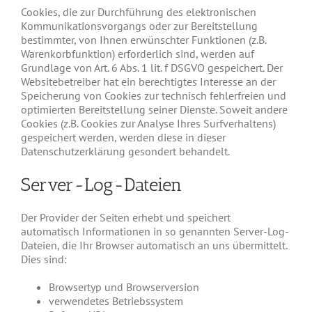
Cookies, die zur Durchführung des elektronischen
Kommunikationsvorgangs oder zur Bereitstellung
bestimmter, von Ihnen erwünschter Funktionen (z.B.
Warenkorbfunktion) erforderlich sind, werden auf
Grundlage von Art. 6 Abs. 1 lit. f DSGVO gespeichert. Der
Websitebetreiber hat ein berechtigtes Interesse an der
Speicherung von Cookies zur technisch fehlerfreien und
optimierten Bereitstellung seiner Dienste. Soweit andere
Cookies (z.B. Cookies zur Analyse Ihres Surfverhaltens)
gespeichert werden, werden diese in dieser
Datenschutzerklärung gesondert behandelt.
Server-Log-Dateien
Der Provider der Seiten erhebt und speichert
automatisch Informationen in so genannten Server-Log-
Dateien, die Ihr Browser automatisch an uns übermittelt.
Dies sind:
Browsertyp und Browserversion
verwendetes Betriebssystem