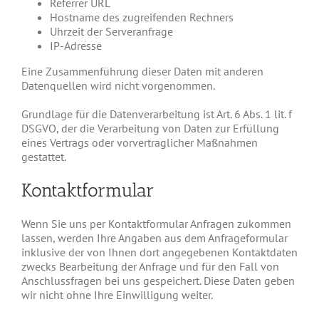
Referrer URL
Hostname des zugreifenden Rechners
Uhrzeit der Serveranfrage
IP-Adresse
Eine Zusammenführung dieser Daten mit anderen
Datenquellen wird nicht vorgenommen.
Grundlage für die Datenverarbeitung ist Art. 6 Abs. 1 lit. f
DSGVO, der die Verarbeitung von Daten zur Erfüllung
eines Vertrags oder vorvertraglicher Maßnahmen
gestattet.
Kontaktformular
Wenn Sie uns per Kontaktformular Anfragen zukommen
lassen, werden Ihre Angaben aus dem Anfrageformular
inklusive der von Ihnen dort angegebenen Kontaktdaten
zwecks Bearbeitung der Anfrage und für den Fall von
Anschlussfragen bei uns gespeichert. Diese Daten geben
wir nicht ohne Ihre Einwilligung weiter.