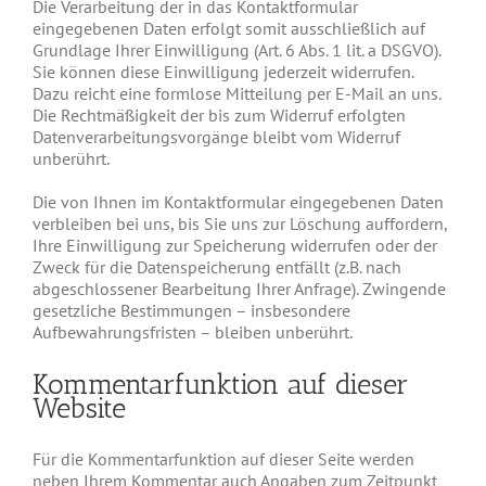
Die Verarbeitung der in das Kontaktformular
eingegebenen Daten erfolgt somit ausschließlich auf
Grundlage Ihrer Einwilligung (Art. 6 Abs. 1 lit. a DSGVO).
Sie können diese Einwilligung jederzeit widerrufen.
Dazu reicht eine formlose Mitteilung per E-Mail an uns.
Die Rechtmäßigkeit der bis zum Widerruf erfolgten
Datenverarbeitungsvorgänge bleibt vom Widerruf
unberührt.
Die von Ihnen im Kontaktformular eingegebenen Daten
verbleiben bei uns, bis Sie uns zur Löschung auffordern,
Ihre Einwilligung zur Speicherung widerrufen oder der
Zweck für die Datenspeicherung entfällt (z.B. nach
abgeschlossener Bearbeitung Ihrer Anfrage). Zwingende
gesetzliche Bestimmungen – insbesondere
Aufbewahrungsfristen – bleiben unberührt.
Kommentarfunktion auf dieser
Website
Für die Kommentarfunktion auf dieser Seite werden
neben Ihrem Kommentar auch Angaben zum Zeitpunkt