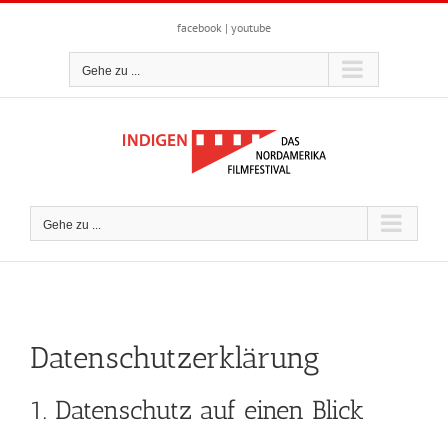
Zum
Inhalt
facebook
|
youtube
springen
Gehe zu ...
Gehe zu ...
Datenschutzerklärung
1. Datenschutz auf einen Blick