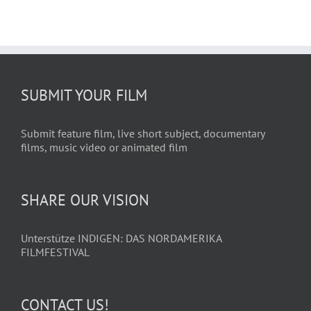
SUBMIT YOUR FILM
Submit feature film, live short subject, documentary
films, music video or animated film
SHARE OUR VISION
Unterstütze INDIGEN: DAS NORDAMERIKA
FILMFESTIVAL
CONTACT US!