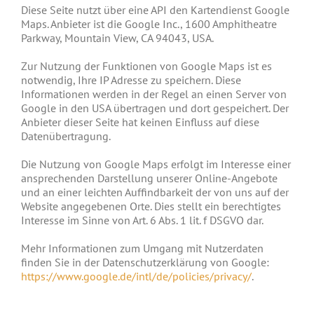
Diese Seite nutzt über eine API den Kartendienst Google
Maps. Anbieter ist die Google Inc., 1600 Amphitheatre
Parkway, Mountain View, CA 94043, USA.
Zur Nutzung der Funktionen von Google Maps ist es
notwendig, Ihre IP Adresse zu speichern. Diese
Informationen werden in der Regel an einen Server von
Google in den USA übertragen und dort gespeichert. Der
Anbieter dieser Seite hat keinen Einfluss auf diese
Datenübertragung.
Die Nutzung von Google Maps erfolgt im Interesse einer
ansprechenden Darstellung unserer Online-Angebote
und an einer leichten Auffindbarkeit der von uns auf der
Website angegebenen Orte. Dies stellt ein berechtigtes
Interesse im Sinne von Art. 6 Abs. 1 lit. f DSGVO dar.
Mehr Informationen zum Umgang mit Nutzerdaten
finden Sie in der Datenschutzerklärung von Google:
https://www.google.de/intl/de/policies/privacy/
.