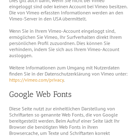
Dies gilt auch dann, wenn Sie nicht bei Vimeo
eingeloggt sind oder keinen Account bei Vimeo besitzen.
Die von Vimeo erfassten Informationen werden an den
Vimeo-Server in den USA übermittelt.
Wenn Sie in Ihrem Vimeo-Account eingeloggt sind,
ermöglichen Sie Vimeo, Ihr Surfverhalten direkt Ihrem
persönlichen Profil zuzuordnen. Dies können Sie
verhindern, indem Sie sich aus Ihrem Vimeo-Account
ausloggen.
Weitere Informationen zum Umgang mit Nutzerdaten
finden Sie in der Datenschutzerklärung von Vimeo unter:
https://vimeo.com/privacy
.
Google Web Fonts
Diese Seite nutzt zur einheitlichen Darstellung von
Schriftarten so genannte Web Fonts, die von Google
bereitgestellt werden. Beim Aufruf einer Seite lädt Ihr
Browser die benötigten Web Fonts in ihren
Browsercache, um Texte und Schriftarten korrekt