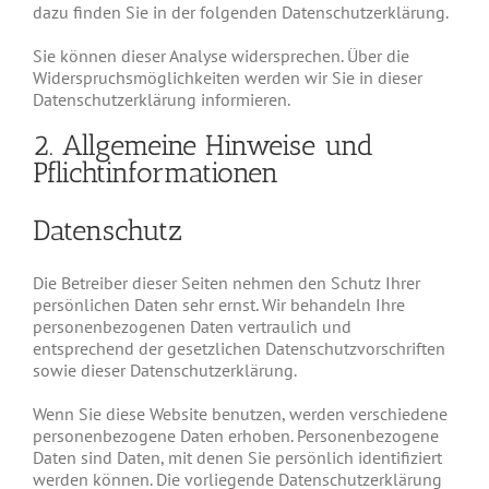
dazu finden Sie in der folgenden Datenschutzerklärung.
Sie können dieser Analyse widersprechen. Über die
Widerspruchsmöglichkeiten werden wir Sie in dieser
Datenschutzerklärung informieren.
2. Allgemeine Hinweise und
Pflichtinformationen
Datenschutz
Die Betreiber dieser Seiten nehmen den Schutz Ihrer
persönlichen Daten sehr ernst. Wir behandeln Ihre
personenbezogenen Daten vertraulich und
entsprechend der gesetzlichen Datenschutzvorschriften
sowie dieser Datenschutzerklärung.
Wenn Sie diese Website benutzen, werden verschiedene
personenbezogene Daten erhoben. Personenbezogene
Daten sind Daten, mit denen Sie persönlich identifiziert
werden können. Die vorliegende Datenschutzerklärung