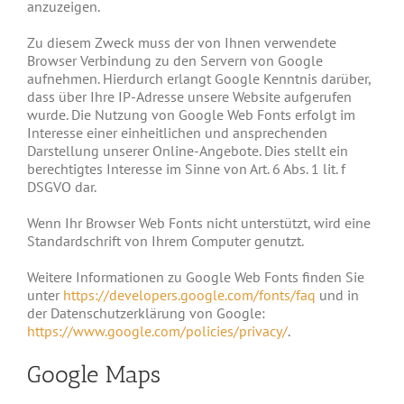
anzuzeigen.
Zu diesem Zweck muss der von Ihnen verwendete
Browser Verbindung zu den Servern von Google
aufnehmen. Hierdurch erlangt Google Kenntnis darüber,
dass über Ihre IP-Adresse unsere Website aufgerufen
wurde. Die Nutzung von Google Web Fonts erfolgt im
Interesse einer einheitlichen und ansprechenden
Darstellung unserer Online-Angebote. Dies stellt ein
berechtigtes Interesse im Sinne von Art. 6 Abs. 1 lit. f
DSGVO dar.
Wenn Ihr Browser Web Fonts nicht unterstützt, wird eine
Standardschrift von Ihrem Computer genutzt.
Weitere Informationen zu Google Web Fonts finden Sie
unter
https://developers.google.com/fonts/faq
und in
der Datenschutzerklärung von Google:
https://www.google.com/policies/privacy/
.
Google Maps