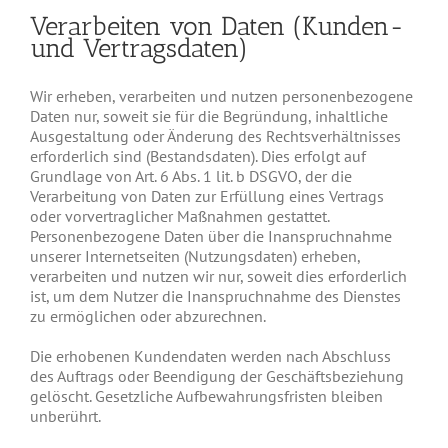
Verarbeiten von Daten (Kunden-
und Vertragsdaten)
Wir erheben, verarbeiten und nutzen personenbezogene
Daten nur, soweit sie für die Begründung, inhaltliche
Ausgestaltung oder Änderung des Rechtsverhältnisses
erforderlich sind (Bestandsdaten). Dies erfolgt auf
Grundlage von Art. 6 Abs. 1 lit. b DSGVO, der die
Verarbeitung von Daten zur Erfüllung eines Vertrags
oder vorvertraglicher Maßnahmen gestattet.
Personenbezogene Daten über die Inanspruchnahme
unserer Internetseiten (Nutzungsdaten) erheben,
verarbeiten und nutzen wir nur, soweit dies erforderlich
ist, um dem Nutzer die Inanspruchnahme des Dienstes
zu ermöglichen oder abzurechnen.
Die erhobenen Kundendaten werden nach Abschluss
des Auftrags oder Beendigung der Geschäftsbeziehung
gelöscht. Gesetzliche Aufbewahrungsfristen bleiben
unberührt.