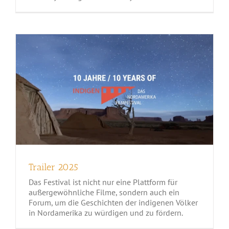
Trailer 2025
Trailer 2025
Das Festival ist nicht nur eine Plattform für
außergewöhnliche Filme, sondern auch ein
Forum, um die Geschichten der indigenen Völker
in Nordamerika zu würdigen und zu fördern.