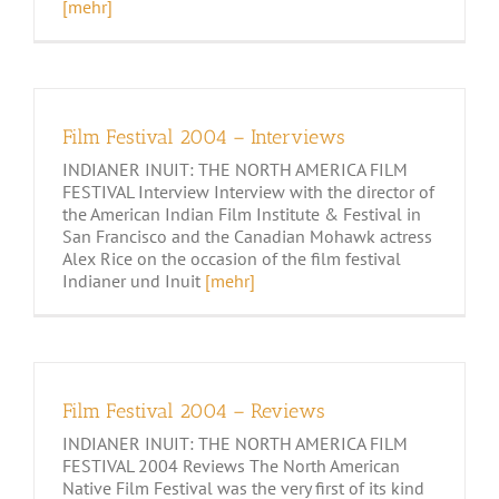
[mehr]
Film Festival 2004 – Interviews
INDIANER INUIT: THE NORTH AMERICA FILM
FESTIVAL Interview Interview with the director of
the American Indian Film Institute & Festival in
San Francisco and the Canadian Mohawk actress
Alex Rice on the occasion of the film festival
Indianer und Inuit
[mehr]
Film Festival 2004 – Reviews
INDIANER INUIT: THE NORTH AMERICA FILM
FESTIVAL 2004 Reviews The North American
Native Film Festival was the very first of its kind