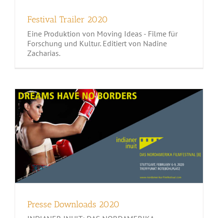
Festival Trailer 2020
Eine Produktion von Moving Ideas - Filme für
Forschung und Kultur. Editiert von Nadine
Zacharias.
Presse Downloads 2020
Presse Downloads 2020