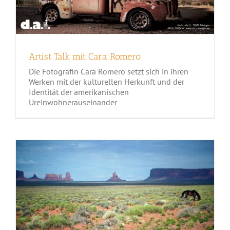
Artist Talk mit Cara Romero
Die Fotografin Cara Romero setzt sich in ihren
Werken mit der kulturellen Herkunft und der
Identität der amerikanischen
Ureinwohnerauseinander
Breaking News aus Santa Fe