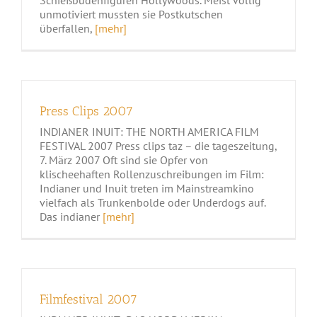
unmotiviert mussten sie Postkutschen
überfallen,
[mehr]
Press Clips 2007
INDIANER INUIT: THE NORTH AMERICA FILM
FESTIVAL 2007 Press clips taz – die tageszeitung,
7. März 2007 Oft sind sie Opfer von
klischeehaften Rollenzuschreibungen im Film:
Indianer und Inuit treten im Mainstreamkino
vielfach als Trunkenbolde oder Underdogs auf.
Das indianer
[mehr]
Filmfestival 2007