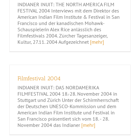
INDIANER INUIT: THE NORTH AMERICA FILM
FESTIVAL 2004 Interviews mit dem Direktor des
American Indian Film Institute & Festival in San
Francisco und der kanadischen Mohawk-
Schauspielerin Alex Rice anlässlich des
Filmfestivals 2004. Zürcher Tagesanzeiger,
Kultur, 27.11. 2004 Aufgezeichnet
[mehr]
Filmfestival 2004
INDIANER INUIT: DAS NORDAMERIKA
FILMFESTIVAL 2004 18.-28. November 2004 in
Stuttgart und Zürich Unter der Schirmherrschaft
der Deutschen UNESCO-Kommission und dem
American Indian Film Institute und Festival in
San Francisco präsentiert sich vom 18. - 28.
November 2004 das Indianer
[mehr]