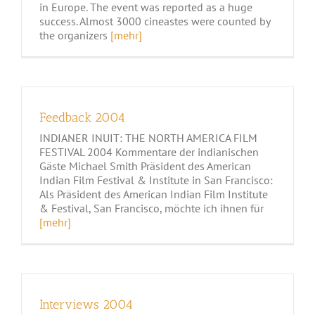
in Europe. The event was reported as a huge
success. Almost 3000 cineastes were counted by
the organizers
[mehr]
Feedback 2004
INDIANER INUIT: THE NORTH AMERICA FILM
FESTIVAL 2004 Kommentare der indianischen
Gäste Michael Smith Präsident des American
Indian Film Festival & Institute in San Francisco:
Als Präsident des American Indian Film Institute
& Festival, San Francisco, möchte ich ihnen für
[mehr]
Interviews 2004