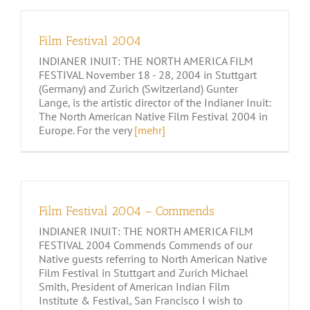
Film Festival 2004
INDIANER INUIT: THE NORTH AMERICA FILM
FESTIVAL November 18 - 28, 2004 in Stuttgart
(Germany) and Zurich (Switzerland) Gunter
Lange, is the artistic director of the Indianer Inuit:
The North American Native Film Festival 2004 in
Europe. For the very
[mehr]
Film Festival 2004 – Commends
INDIANER INUIT: THE NORTH AMERICA FILM
FESTIVAL 2004 Commends Commends of our
Native guests referring to North American Native
Film Festival in Stuttgart and Zurich Michael
Smith, President of American Indian Film
Institute & Festival, San Francisco I wish to