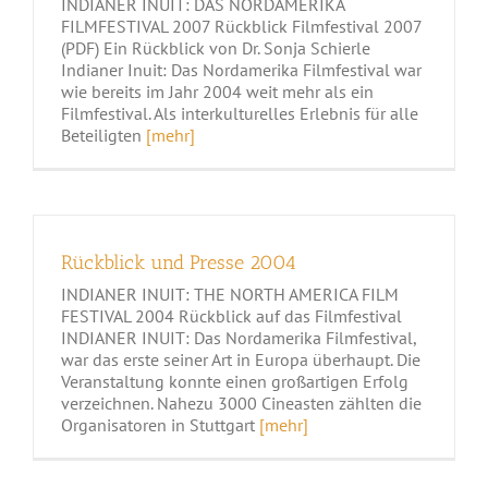
INDIANER INUIT: DAS NORDAMERIKA
FILMFESTIVAL 2007 Rückblick Filmfestival 2007
(PDF) Ein Rückblick von Dr. Sonja Schierle
Indianer Inuit: Das Nordamerika Filmfestival war
wie bereits im Jahr 2004 weit mehr als ein
Filmfestival. Als interkulturelles Erlebnis für alle
Beteiligten
[mehr]
Rückblick und Presse 2004
INDIANER INUIT: THE NORTH AMERICA FILM
FESTIVAL 2004 Rückblick auf das Filmfestival
INDIANER INUIT: Das Nordamerika Filmfestival,
war das erste seiner Art in Europa überhaupt. Die
Veranstaltung konnte einen großartigen Erfolg
verzeichnen. Nahezu 3000 Cineasten zählten die
Organisatoren in Stuttgart
[mehr]