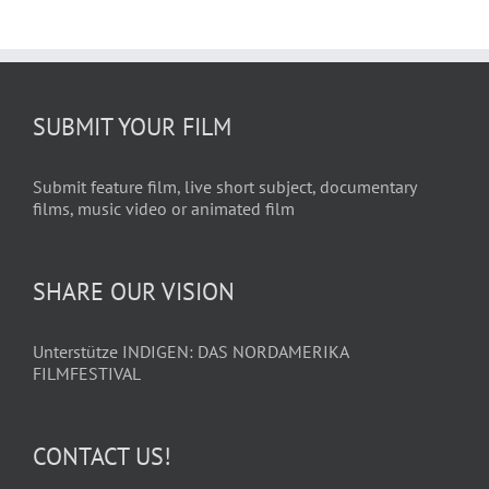
SUBMIT YOUR FILM
Submit feature film, live short subject, documentary
films, music video or animated film
SHARE OUR VISION
Unterstütze INDIGEN: DAS NORDAMERIKA
FILMFESTIVAL
CONTACT US!