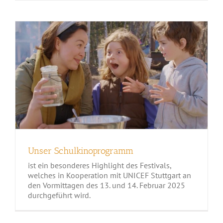
Unser Schulkinoprogramm
Unser Schulkinoprogramm
ist ein besonderes Highlight des Festivals,
welches in Kooperation mit UNICEF Stuttgart an
den Vormittagen des 13. und 14. Februar 2025
durchgeführt wird.