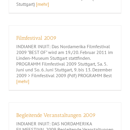
Stuttgart)
[mehr]
Filmfestival 2009
INDIANER INUIT: Das Nordamerika Filmfestival
2009 "BEST OF" wird am 19./20. Februar 2011 im
Linden-Museum Stuttgart stattfinden.
PROGRAMM Filmfestival 2009 Stuttgart, Sa. 5.
Juni und So. 6. Juni Stuttgart, 9. bis 13. Dezember
2009 > Filmfestival 2009 (Pdf) PROGRAMM Best
[mehr]
Begleitende Veranstaltungen 2009
INDIANER INUIT: DAS NORDAMERIKA
FILMFESTIVAL 2009 Begleitende Veanstaltungen