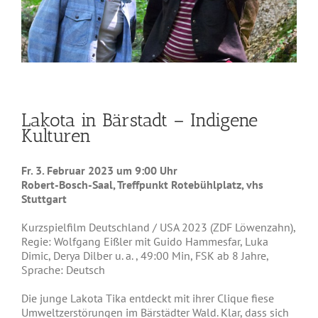
Lakota in Bärstadt – Indigene
Kulturen
Fr. 3. Februar 2023 um 9:00 Uhr
Robert-Bosch-Saal, Treffpunkt Rotebühlplatz, vhs
Stuttgart
Kurzspielfilm Deutschland / USA 2023 (ZDF Löwenzahn),
Regie: Wolfgang Eißler mit Guido Hammesfar, Luka
Dimic, Derya Dilber u. a. , 49:00 Min, FSK ab 8 Jahre,
Sprache: Deutsch
Die junge Lakota Tika entdeckt mit ihrer Clique fiese
Umweltzerstörungen im Bärstädter Wald. Klar, dass sich