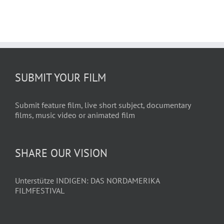
SUBMIT YOUR FILM
Submit feature film, live short subject, documentary
films, music video or animated film
SHARE OUR VISION
Unterstütze INDIGEN: DAS NORDAMERIKA
FILMFESTIVAL