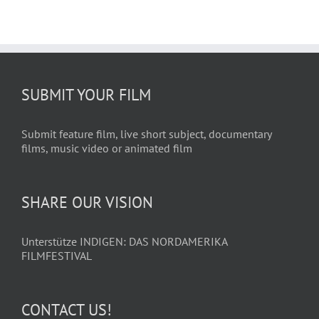
SUBMIT YOUR FILM
Submit feature film, live short subject, documentary
films, music video or animated film
SHARE OUR VISION
Unterstütze INDIGEN: DAS NORDAMERIKA
FILMFESTIVAL
CONTACT US!