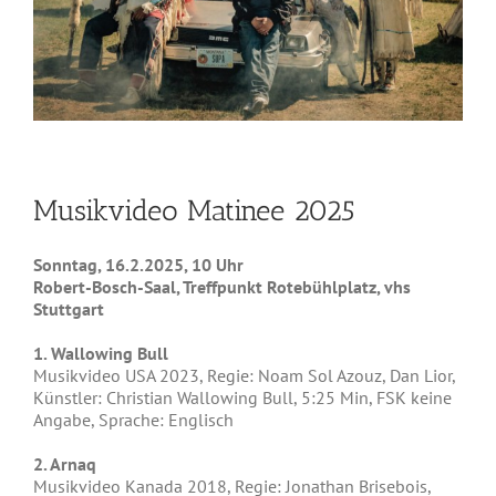
Musikvideo Matinee 2025
Sonntag, 16.2.2025, 10 Uhr
Robert-Bosch-Saal, Treffpunkt Rotebühlplatz, vhs
Stuttgart
1. Wallowing Bull
Musikvideo USA 2023, Regie: Noam Sol Azouz, Dan Lior,
Künstler: Christian Wallowing Bull, 5:25 Min, FSK keine
Angabe, Sprache: Englisch
2. Arnaq
Musikvideo Kanada 2018, Regie: Jonathan Brisebois,