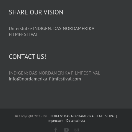
SHARE OUR VISION
Unterstütze INDIGEN: DAS NORDAMERIKA
FILMFESTIVAL
CONTACT US!
INDIGEN: DAS NORDAMERIKA FILMFESTIVAL
info@nordamerika-filmfestival.com
© Copyright 2025 by |
INDIGEN: DAS NORDAMERIKA FILMFESTIVAL
|
Impressum
|
Datenschutz
Facebook
YouTube
Instagram