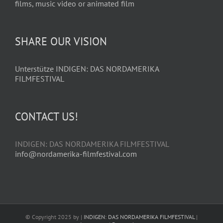
films, music video or animated film
SHARE OUR VISION
Unterstütze INDIGEN: DAS NORDAMERIKA
FILMFESTIVAL
CONTACT US!
INDIGEN: DAS NORDAMERIKA FILMFESTIVAL
info@nordamerika-filmfestival.com
© Copyright 2025 by |
INDIGEN: DAS NORDAMERIKA FILMFESTIVAL
|