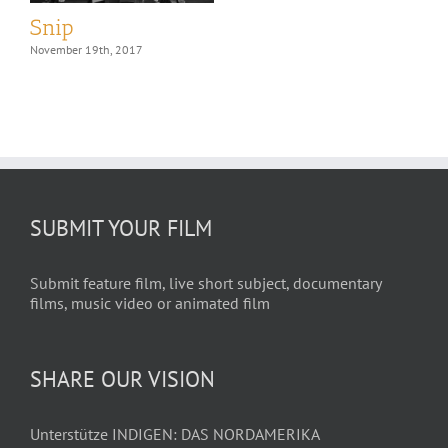
Snip
November 19th, 2017
SUBMIT YOUR FILM
Submit feature film, live short subject, documentary
films, music video or animated film
SHARE OUR VISION
Unterstütze INDIGEN: DAS NORDAMERIKA