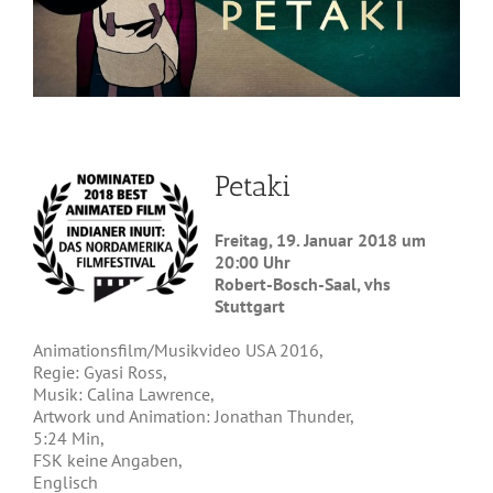
Petaki
Freitag, 19. Januar 2018 um
20:00 Uhr
Robert-Bosch-Saal, vhs
Stuttgart
Animationsfilm/Musikvideo USA 2016,
Regie: Gyasi Ross,
Musik: Calina Lawrence,
Artwork und Animation: Jonathan Thunder,
5:24 Min,
FSK keine Angaben,
Englisch