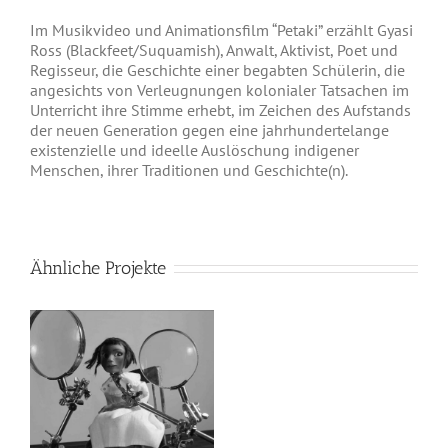
Im Musikvideo und Animationsfilm “Petaki” erzählt Gyasi
Ross (Blackfeet/Suquamish), Anwalt, Aktivist, Poet und
Regisseur, die Geschichte einer begabten Schülerin, die
angesichts von Verleugnungen kolonialer Tatsachen im
Unterricht ihre Stimme erhebt, im Zeichen des Aufstands
der neuen Generation gegen eine jahrhundertelange
existenzielle und ideelle Auslöschung indigener
Menschen, ihrer Traditionen und Geschichte(n).
Ähnliche Projekte