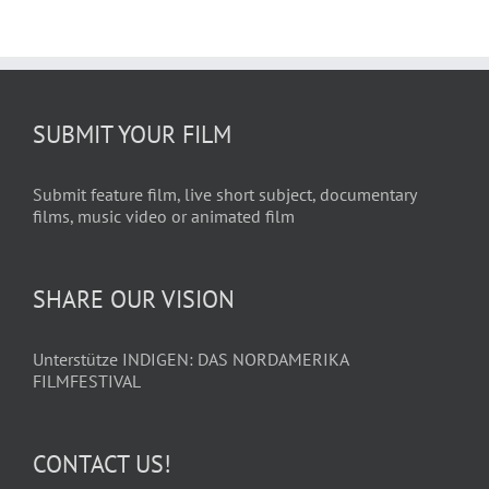
SUBMIT YOUR FILM
Submit feature film, live short subject, documentary
films, music video or animated film
SHARE OUR VISION
Unterstütze INDIGEN: DAS NORDAMERIKA
FILMFESTIVAL
CONTACT US!