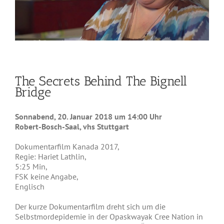
The Secrets Behind The Bignell
Bridge
Sonnabend, 20. Januar 2018 um 14:00 Uhr
Robert-Bosch-Saal, vhs Stuttgart
Dokumentarfilm Kanada 2017,
Regie: Hariet Lathlin,
5:25 Min,
FSK keine Angabe,
Englisch
Der kurze Dokumentarfilm dreht sich um die
Selbstmordepidemie in der Opaskwayak Cree Nation in