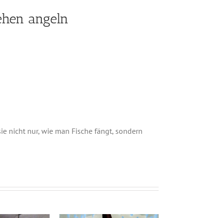
gehen angeln
 nicht nur, wie man Fische fängt, sondern