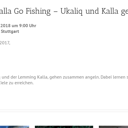
alla Go Fishing – Ukaliq und Kalla 
r 2018 um 9:00 Uhr
 Stuttgart
2017,
 und der Lemming Kalla, gehen zusammen angeln. Dabei lernen sie
ele zu erreichen.