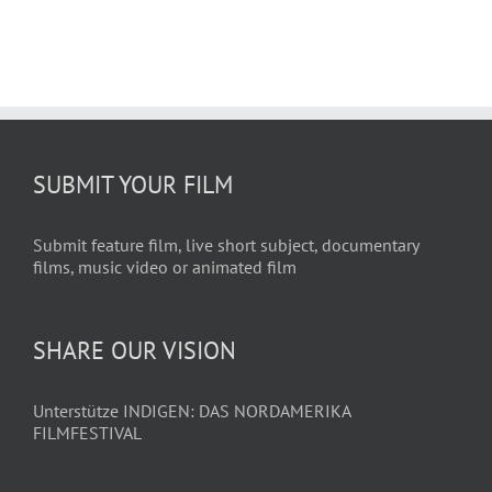
SUBMIT YOUR FILM
Submit feature film, live short subject, documentary
films, music video or animated film
SHARE OUR VISION
Unterstütze INDIGEN: DAS NORDAMERIKA
FILMFESTIVAL