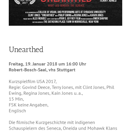
Unearthed
Freitag, 19. Januar 2018 um 16:00 Uhr
Robert-Bosch-Saal, vhs Stuttgart
Kurzspielfilm USA 2017,
Regie: Govind Deece, Terry Jones, mit Clint Jones, Phil
Ewing, Regina Jones, Kain Jones u. a.,
15 Min,
FSK keine Angaben,
Englisch
Die filmische Kurzgeschichte mit indigenen
Schauspielern des Seneca, Oneida und Mohawk Klans