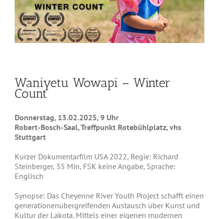
Waniyetu Wowapi – Winter
Count
Donnerstag, 13.02.2025, 9 Uhr
Robert-Bosch-Saal, Treffpunkt Rotebühlplatz, vhs
Stuttgart
Kurzer Dokumentarfilm USA 2022, Regie: Richard
Steinberger, 35 Min, FSK keine Angabe, Sprache:
Englisch
Synopse: Das Cheyenne River Youth Project schafft einen
generationenübergreifenden Austausch über Kunst und
Kultur der Lakota. Mittels einer eigenen modernen