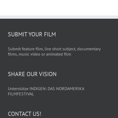
SUBMIT YOUR FILM
Submit feature film, live short subject, documentary
films, music video or animated film
SHARE OUR VISION
Unterstütze INDIGEN: DAS NORDAMERIKA
FILMFESTIVAL
CONTACT US!