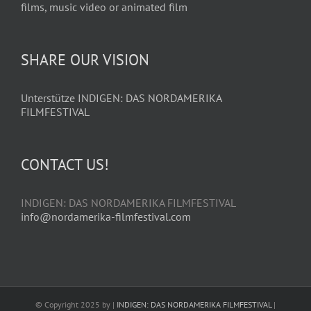
films, music video or animated film
SHARE OUR VISION
Unterstütze INDIGEN: DAS NORDAMERIKA
FILMFESTIVAL
CONTACT US!
INDIGEN: DAS NORDAMERIKA FILMFESTIVAL
info@nordamerika-filmfestival.com
© Copyright 2025 by |
INDIGEN: DAS NORDAMERIKA FILMFESTIVAL
|