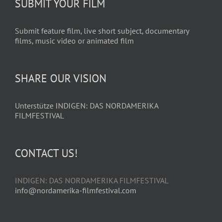
SUBMIT YOUR FILM
Submit feature film, live short subject, documentary
films, music video or animated film
SHARE OUR VISION
Unterstütze INDIGEN: DAS NORDAMERIKA
FILMFESTIVAL
CONTACT US!
INDIGEN: DAS NORDAMERIKA FILMFESTIVAL
info@nordamerika-filmfestival.com