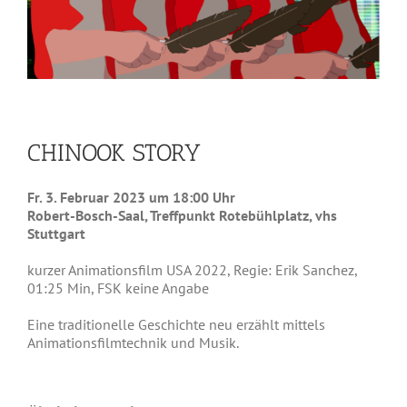
CHINOOK STORY
Fr. 3. Februar 2023 um 18:00 Uhr
Robert-Bosch-Saal, Treffpunkt Rotebühlplatz, vhs
Stuttgart
kurzer Animationsfilm USA 2022, Regie: Erik Sanchez,
01:25 Min, FSK keine Angabe
Eine traditionelle Geschichte neu erzählt mittels
Animationsfilmtechnik und Musik.