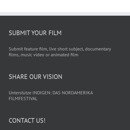
SUBMIT YOUR FILM
Submit feature film, live short subject, documentary
films, music video or animated film
SHARE OUR VISION
Unterstütze INDIGEN: DAS NORDAMERIKA
FILMFESTIVAL
CONTACT US!