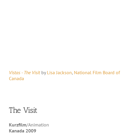
Vistas - The Visit
by
Lisa Jackson
,
National Film Board of
Canada
The Visit
Kurzfilm
/Animation
Kanada 2009