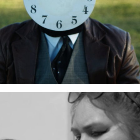
FORESIGHT