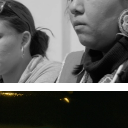
REZD OUT