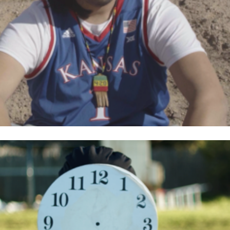
COMMODITY