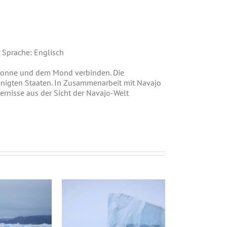
 Sprache: Englisch
r Sonne und dem Mond verbinden. Die
einigten Staaten. In Zusammenarbeit mit Navajo
ernisse aus der Sicht der Navajo-Welt