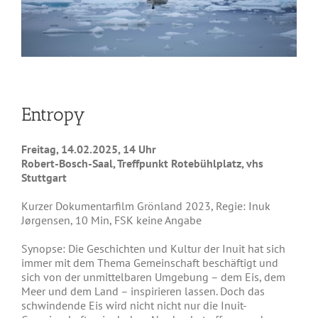
Entropy
Freitag, 14.02.2025, 14 Uhr
Robert-Bosch-Saal, Treffpunkt Rotebühlplatz, vhs
Stuttgart
Kurzer Dokumentarfilm Grönland 2023, Regie: Inuk
Jørgensen, 10 Min, FSK keine Angabe
Synopse: Die Geschichten und Kultur der Inuit hat sich
immer mit dem Thema Gemeinschaft beschäftigt und
sich von der unmittelbaren Umgebung – dem Eis, dem
Meer und dem Land – inspirieren lassen. Doch das
schwindende Eis wird nicht nicht nur die Inuit-