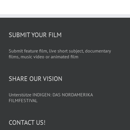
SUBMIT YOUR FILM
Submit feature film, live short subject, documentary
films, music video or animated film
SHARE OUR VISION
Unterstütze INDIGEN: DAS NORDAMERIKA
FILMFESTIVAL
CONTACT US!