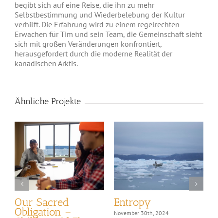
begibt sich auf eine Reise, die ihn zu mehr
Selbstbestimmung und Wiederbelebung der Kultur
verhilft. Die Erfahrung wird zu einem regelrechten
Erwachen für Tim und sein Team, die Gemeinschaft sieht
sich mit großen Veränderungen konfrontiert,
herausgefordert durch die moderne Realität der
kanadischen Arktis.
Ähnliche Projekte
Our Sacred
Entropy
Obligation –
November 30th, 2024