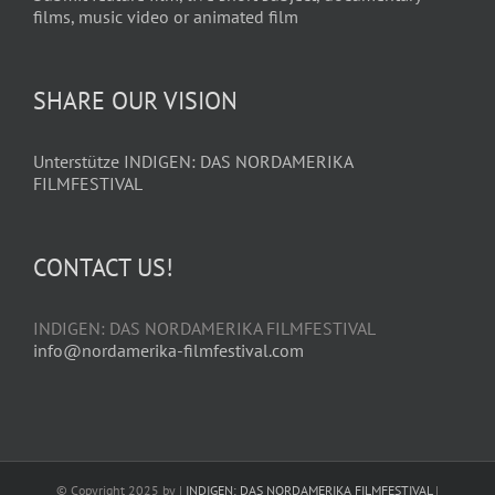
films, music video or animated film
SHARE OUR VISION
Unterstütze INDIGEN: DAS NORDAMERIKA
FILMFESTIVAL
CONTACT US!
INDIGEN: DAS NORDAMERIKA FILMFESTIVAL
info@nordamerika-filmfestival.com
© Copyright 2025 by |
INDIGEN: DAS NORDAMERIKA FILMFESTIVAL
|