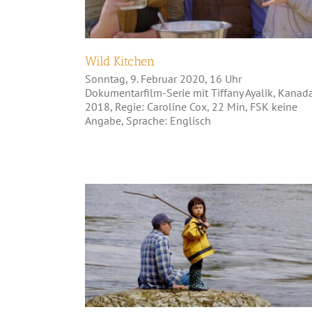
Wild Kitchen
Sonntag, 9. Februar 2020, 16 Uhr
Dokumentarfilm-Serie mit Tiffany Ayalik, Kanad
2018, Regie: Caroline Cox, 22 Min, FSK keine
Angabe, Sprache: Englisch
Dawnland