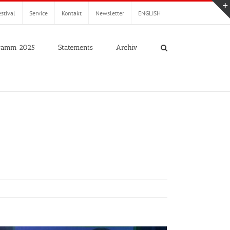
stival
Service
Kontakt
Newsletter
ENGLISH
ramm 2025
Statements
Archiv